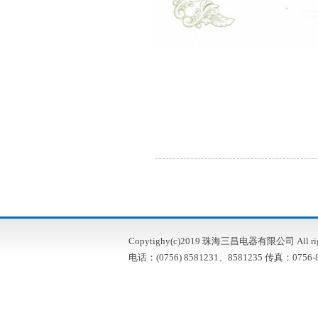
Copytighy(c)2019 珠海三昌电器有限公司 All right
电话：(0756) 8581231、8581235 传真：0756