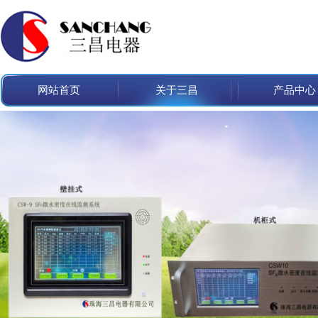
网站首页
关于三昌
产品中心