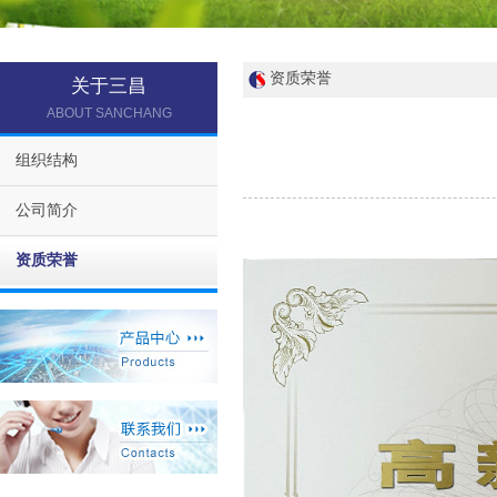
资质荣誉
关于三昌
ABOUT SANCHANG
组织结构
公司简介
资质荣誉