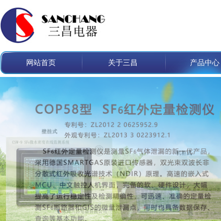
网站首页
关于三昌
产品中心