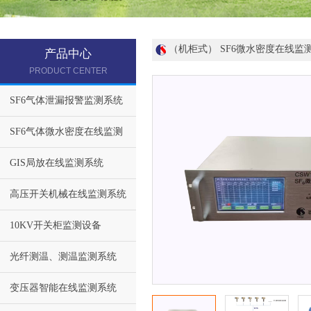
（机柜式） SF6微水密度在线监
产品中心
PRODUCT CENTER
SF6气体泄漏报警监测系统
SF6气体微水密度在线监测
GIS局放在线监测系统
高压开关机械在线监测系统
10KV开关柜监测设备
光纤测温、测温监测系统
变压器智能在线监测系统