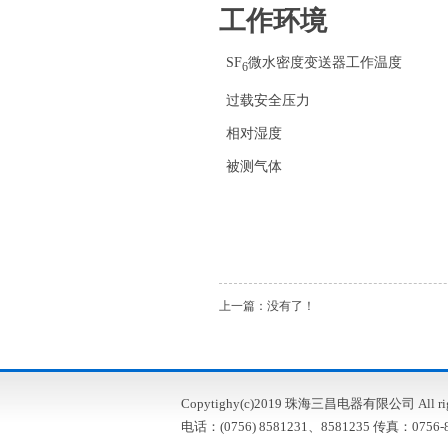
工作环境
SF
微水密度变送器工作温度
6
过载安全压力
相对湿度
被测气体
上一篇：没有了！
Copytighy(c)2019 珠海三昌电器有限公司 All right
电话：(0756) 8581231、8581235 传真：0756