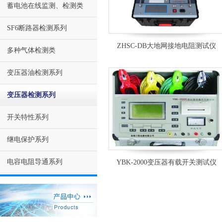
蓄电池在线监测、检测类
SF6断路器检测系列
ZHSC-DB大地网接地电阻测试仪
多种气体检测类
变压器油检测系列
变压器检测系列
开关特性系列
继电保护系列
电容电阻导通系列
YBK-2000变压器有载开关测试仪