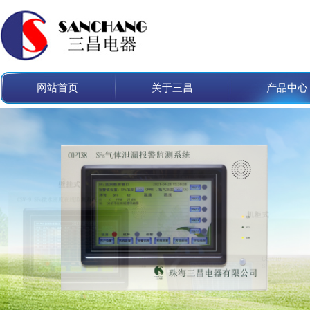
网站首页
关于三昌
产品中心