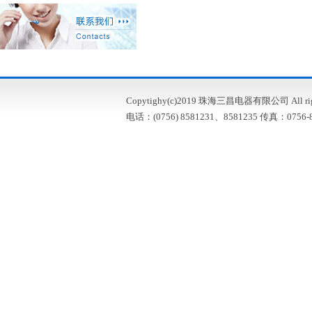
Copytighy(c)2019 珠海三昌电器有限公司 All right
电话：(0756) 8581231、8581235 传真：0756