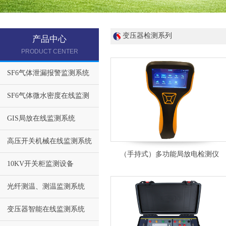
变压器检测系列
产品中心
PRODUCT CENTER
SF6气体泄漏报警监测系统
SF6气体微水密度在线监测
GIS局放在线监测系统
高压开关机械在线监测系统
（手持式）多功能局放电检测仪
10KV开关柜监测设备
光纤测温、测温监测系统
变压器智能在线监测系统