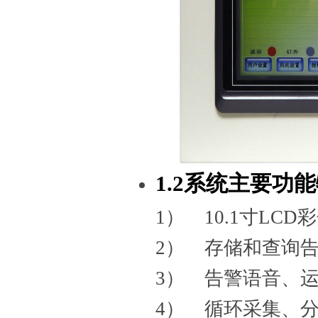
1.2系统主要功
1） 10.1寸LC
2） 存储和查询
3） 告警语音、
4） 循环采集、