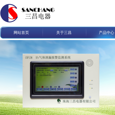
网站首页
关于三昌
产品中心