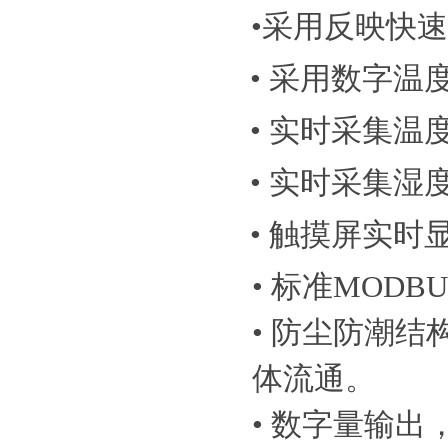
•
采用反映快速
• 采用数字温
• 实时采集温
• 实时采集湿
• 触摸屏实
• 标准MODB
• 防尘防潮
体流通。
• 数字量输