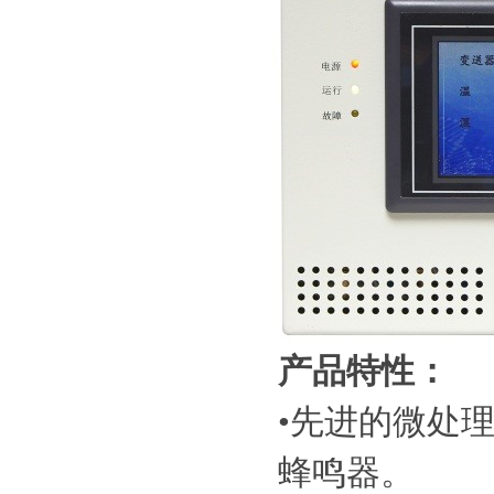
产品特性：
•
先进的微处理
蜂鸣器。