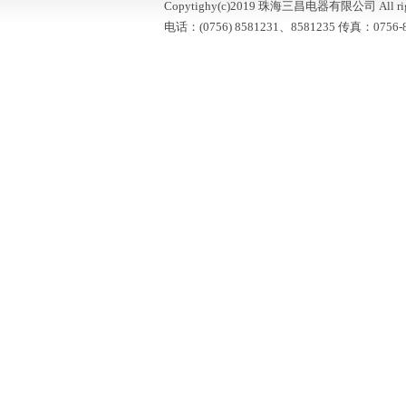
Copytighy(c)2019 珠海三昌电器有限公司 All right
电话：(0756) 8581231、8581235 传真：0756