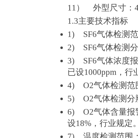
11） 外型尺寸：400
1.3主要技术指标
1) SF6气体检测范
2) SF6气体检测
3) SF6气体浓度
已设1000ppm，
4) O2气体检测范围
5) O2气体检测分
6) O2气体含量
设18%，行业规定
7) 温度检测范围：