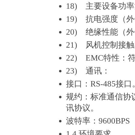
18) 主要设备功
19) 抗电强度（
20) 绝缘性能（
21) 风机控制接触器
22) EMC特性：符
23) 通讯：
接口：RS-485接口
规约：标准通信协议、
讯协议。
波特率：9600BP
1.4 环境要求