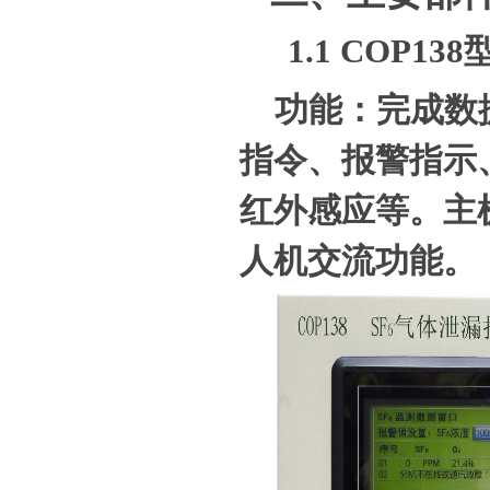
1.1
COP138
功能：完成数
指令、报警指示
红外感应等。主
人机交流功能。