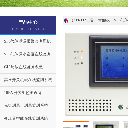
（SF6.O2二合一带触摸）SF6
产品中心
PRODUCT CENTER
SF6气体泄漏报警监测系统
SF6气体微水密度在线监测
GIS局放在线监测系统
高压开关机械在线监测系统
10KV开关柜监测设备
光纤测温、测温监测系统
变压器智能在线监测系统