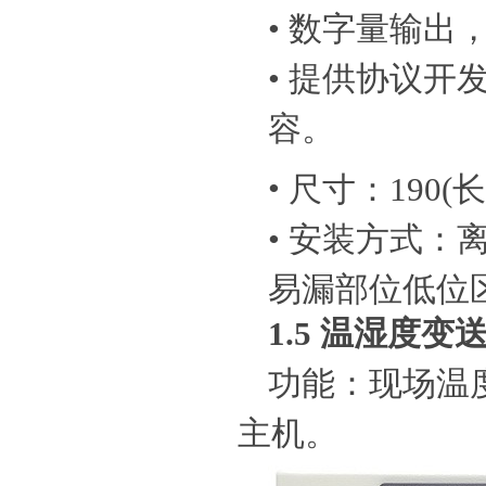
•
数字量输出
•
提供协议开
容。
•
尺寸：190(长)
•
安装方式：离
易漏部位低位
1.5
温湿度变送器
功能：现场温
主机。